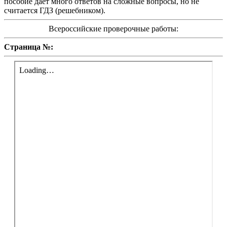
пособие дает много ответов на сложные вопросы, но не
считается ГДЗ (решебником).
Всероссийские проверочные работы:
Страница №: