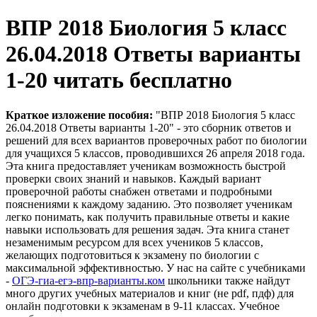
ВПР 2018 Биология 5 класс
26.04.2018 Ответы варианты
1-20 читать бесплатно
Краткое изложение пособия:
"ВПР 2018 Биология 5 класс
26.04.2018 Ответы варианты 1-20" - это сборник ответов и
решений для всех вариантов проверочных работ по биологии
для учащихся 5 классов, проводившихся 26 апреля 2018 года.
Эта книга предоставляет ученикам возможность быстрой
проверки своих знаний и навыков. Каждый вариант
проверочной работы снабжен ответами и подробными
пояснениями к каждому заданию. Это позволяет ученикам
легко понимать, как получить правильные ответы и какие
навыки использовать для решения задач. Эта книга станет
незаменимым ресурсом для всех учеников 5 классов,
желающих подготовиться к экзамену по биологии с
максимальной эффективностью. У нас на сайте с учебниками
-
ОГЭ-гиа-егэ-впр-варианты.ком
школьники также найдут
много других учебных материалов и книг (не pdf, пдф) для
онлайн подготовки к экзаменам в 9-11 классах. Учебное