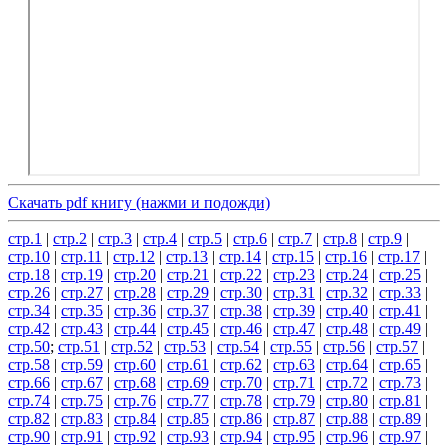
Скачать pdf книгу (нажми и подожди)
стр.1
|
стр.2
|
стр.3
|
стр.4
|
стр.5
|
стр.6
|
стр.7
|
стр.8
|
стр.9
|
стр.10
|
стр.11
|
стр.12
|
стр.13
|
стр.14
|
стр.15
|
стр.16
|
стр.17
|
стр.18
|
стр.19
|
стр.20
|
стр.21
|
стр.22
|
стр.23
|
стр.24
|
стр.25
|
стр.26
|
стр.27
|
стр.28
|
стр.29
|
стр.30
|
стр.31
|
стр.32
|
стр.33
|
стр.34
|
стр.35
|
стр.36
|
стр.37
|
стр.38
|
стр.39
|
стр.40
|
стр.41
|
стр.42
|
стр.43
|
стр.44
|
стр.45
|
стр.46
|
стр.47
|
стр.48
|
стр.49
|
стр.50
;
стр.51
|
стр.52
|
стр.53
|
стр.54
|
стр.55
|
стр.56
|
стр.57
|
стр.58
|
стр.59
|
стр.60
|
стр.61
|
стр.62
|
стр.63
|
стр.64
|
стр.65
|
стр.66
|
стр.67
|
стр.68
|
стр.69
|
стр.70
|
стр.71
|
стр.72
|
стр.73
|
стр.74
|
стр.75
|
стр.76
|
стр.77
|
стр.78
|
стр.79
|
стр.80
|
стр.81
|
стр.82
|
стр.83
|
стр.84
|
стр.85
|
стр.86
|
стр.87
|
стр.88
|
стр.89
|
стр.90
|
стр.91
|
стр.92
|
стр.93
|
стр.94
|
стр.95
|
стр.96
|
стр.97
|