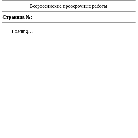
Всероссийские проверочные работы:
Страница №: