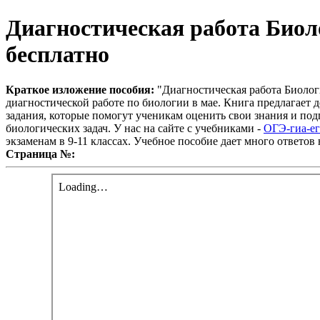
Диагностическая работа Биол
бесплатно
Краткое изложение пособия:
"Диагностическая работа Биолог
диагностической работе по биологии в мае. Книга предлагает
задания, которые помогут ученикам оценить свои знания и по
биологических задач. У нас на сайте с учебниками -
ОГЭ-гиа-ег
экзаменам в 9-11 классах. Учебное пособие дает много ответов
Страница №: