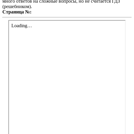
много ответов на сложные вопросы, но не считается ГДЗ
(решебником).
Страница №: